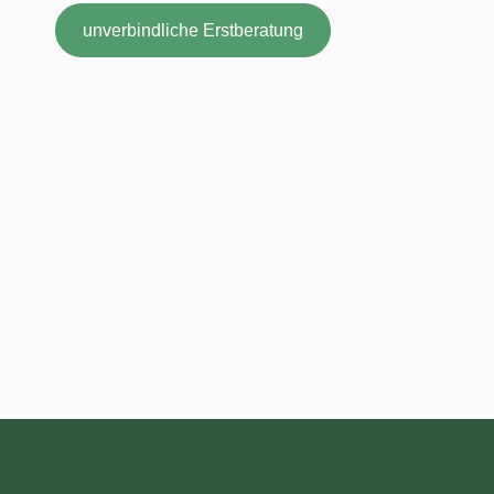
unverbindliche Erstberatung